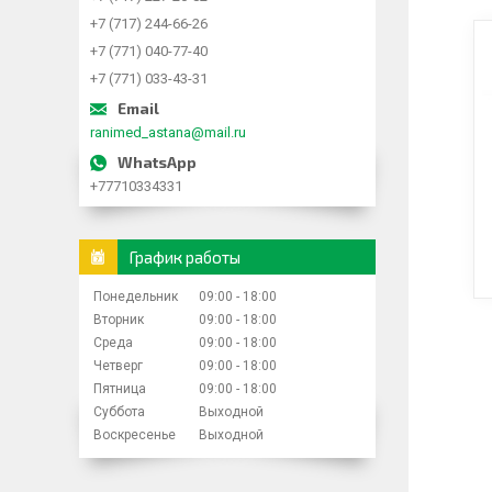
+7 (717) 244-66-26
+7 (771) 040-77-40
+7 (771) 033-43-31
ranimed_astana@mail.ru
+77710334331
График работы
Понедельник
09:00
18:00
Вторник
09:00
18:00
Среда
09:00
18:00
Четверг
09:00
18:00
Пятница
09:00
18:00
Суббота
Выходной
Воскресенье
Выходной