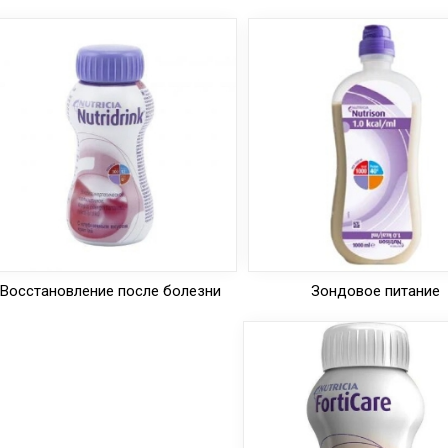
Восстановление после болезни
Зондовое питание