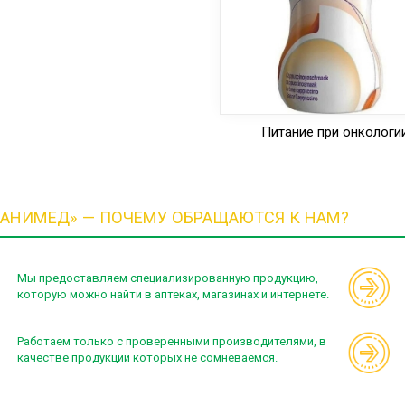
Питание при онкологи
РАНИМЕД» — ПОЧЕМУ ОБРАЩАЮТСЯ К НАМ?
Мы предоставляем специализированную продукцию,
которую можно найти в аптеках, магазинах и интернете.
Работаем только с проверенными производителями, в
качестве продукции которых не сомневаемся.