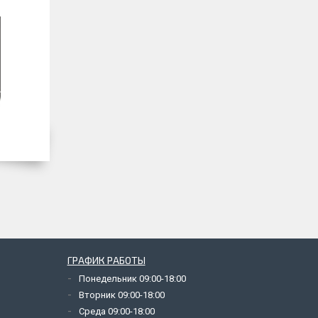
ГРАФИК РАБОТЫ
Понедельник 09:00-18:00
Вторник 09:00-18:00
Среда 09:00-18:00