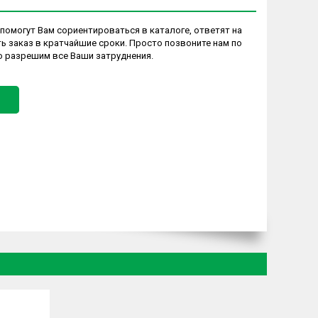
помогут Вам сориентироваться в каталоге, ответят на
 заказ в кратчайшие сроки. Просто позвоните нам по
но разрешим все Ваши затруднения.