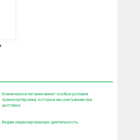
и
Клиническое питание имеет особые условия
транспортировки, которые мы учитываем при
доставке.
Ведем лицензированную деятельность.