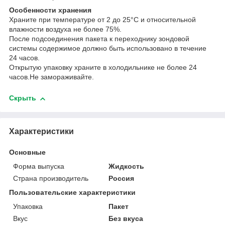
Особенности хранения
Храните при температуре от 2 до 25°С и относительной
влажности воздуха не более 75%.
После подсоединения пакета к переходнику зондовой
системы содержимое должно быть использовано в течение
24 часов.
Открытую упаковку храните в холодильнике не более 24
часов.Не замораживайте.
Скрыть
Характеристики
Основные
Форма выпуска
Жидкость
Страна производитель
Россия
Пользовательские характеристики
Упаковка
Пакет
Вкус
Без вкуса