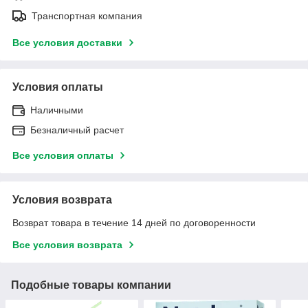
Транспортная компания
Все условия доставки
Условия оплаты
Наличными
Безналичный расчет
Все условия оплаты
Условия возврата
Возврат товара в течение 14 дней по договоренности
Все условия возврата
Подобные товары компании