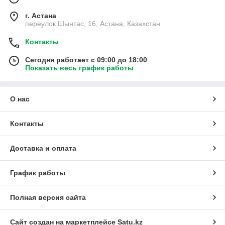
г. Астана
переулок Шынтас, 16, Астана, Казахстан
Контакты
Сегодня работает с 09:00 до 18:00
Показать весь график работы
О нас
Контакты
Доставка и оплата
График работы
Полная версия сайта
Сайт создан на маркетплейсе
Satu.kz