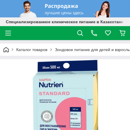
Специализированное клиническое питание в Казахстане
Каталог товаров
Зондовое питание для детей и взросл